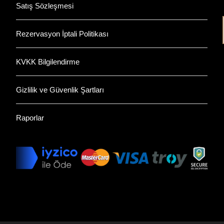
Satış Sözleşmesi
Rezervasyon İptali Politikası
KVKK Bilgilendirme
Gizlilik ve Güvenlik Şartları
Raporlar