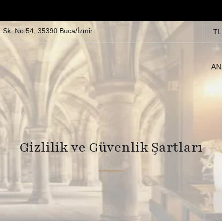
 Sk. No:54, 35390 Buca/İzmir
TL
AN
Gizlilik ve Güvenlik Şartları